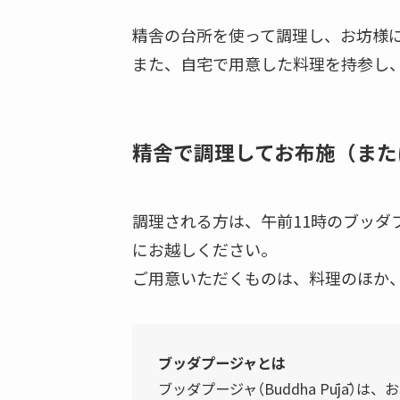
精舎の台所を使って調理し、お坊様
また、自宅で用意した料理を持参し
精舎で調理してお布施（また
調理される方は、午前11時のブッダ
にお越しください。
ご用意いただくものは、料理のほか
ブッダプージャとは
ブッダプージャ（Buddha Pūjā