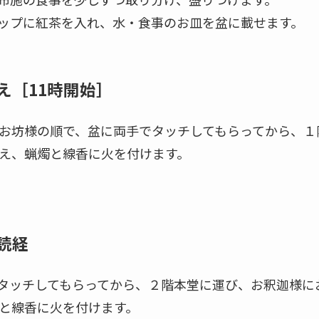
ップに紅茶を入れ、水・食事のお皿を盆に載せます。
え［11時開始］
お坊様の順で、盆に両手でタッチしてもらってから、１
え、蝋燭と線香に火を付けます。
読経
タッチしてもらってから、２階本堂に運び、お釈迦様に
と線香に火を付けます。