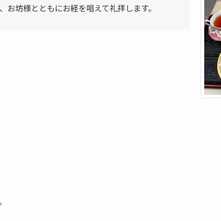
、お坊様とともにお経を唱えて礼拝します。
。