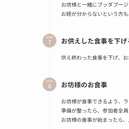
お坊様と一緒にブッダプージ
お経が分からないという方も
STEP
お供えした食事を下げ
供え終わった食事を下げ、お
STEP
お坊様のお食事
お坊様が食事できるよう、ラ
準備が整ったら、参加者全員
お坊様の食事が始まったら、