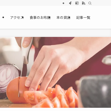
アクセス
食事のお布施
本の貸出
記事一覧