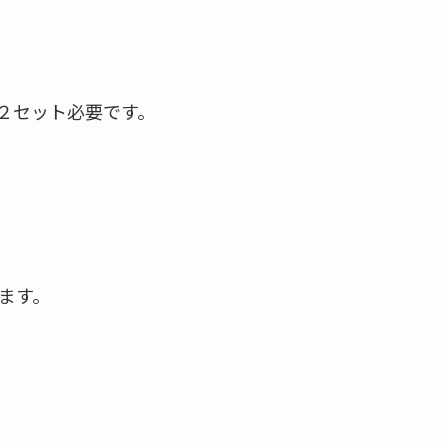
２セット必要です。
ます。