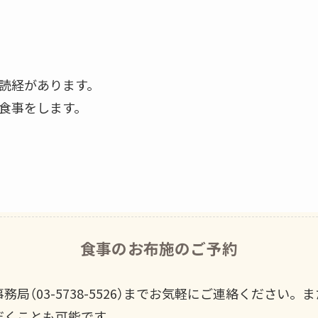
読経があります。
食事をします。
食事のお布施のご予約
局（03-5738-5526）までお気軽にご連絡ください
だくことも可能です。