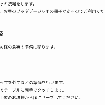
ャの読経をします。
、お昼のブッダプージャ用の冊子があるのでご利用くだ
る
坊様の食事の準備に移ります。
ップを外すなどの準備を行います。
でテーブルに両手でタッチします。
上位のお坊様から順にサーブしてください。