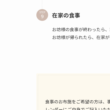
STEP
在家の食事
お坊様の食事が終わったら、
お坊様が帰られたら、在家が
食事のお布施をご希望の方は、事務
レンダーにご自身でご記入いた