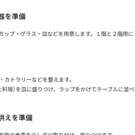
器を準備
カップ・グラス・皿などを用意します。１階と２階用に
・カトラリーなどを整えます。
た料理）を皿に盛りつけ、ラップをかけてテーブルに並べ
供えを準備
布施の食事を少しずつ取り分け、盛りつけます。