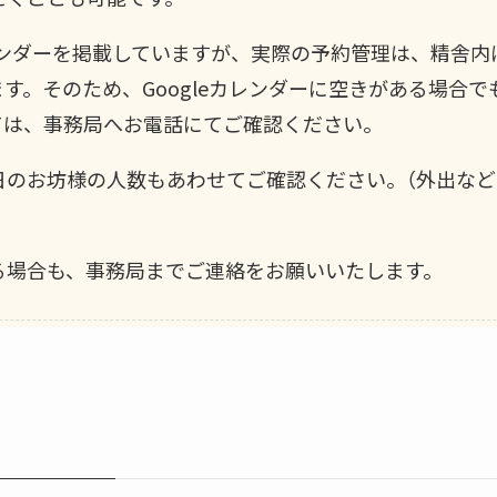
カレンダーを掲載していますが、実際の予約管理は、精舎
ます。そのため、Googleカレンダーに空きがある場合
ては、事務局へお電話にてご確認ください。
日のお坊様の人数もあわせてご確認ください。（外出な
る場合も、事務局までご連絡をお願いいたします。