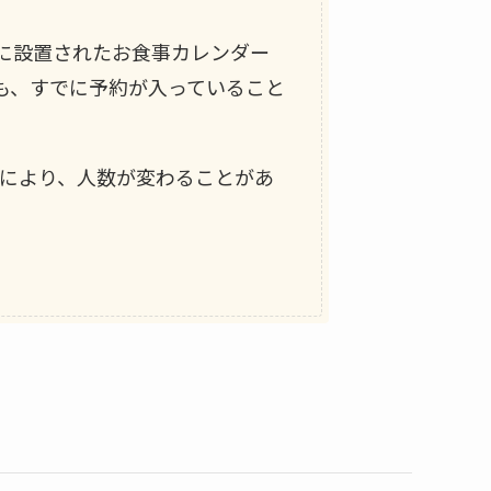
内に設置されたお食事カレンダー
でも、すでに予約が入っていること
どにより、人数が変わることがあ