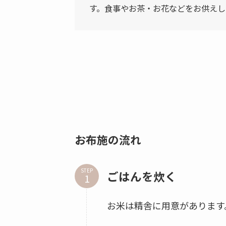
す。食事やお茶・お花などをお供えし
お布施の流れ
STEP
ごはんを炊く
お米は精舎に用意があります