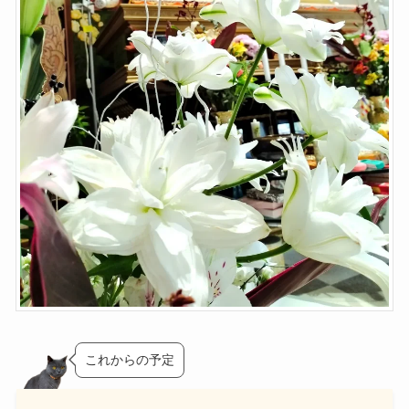
これからの予定