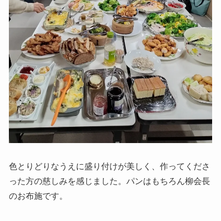
色とりどりなうえに盛り付けが美しく、作ってくださ
った方の慈しみを感じました。パンはもちろん柳会長
のお布施です。