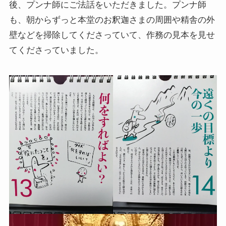
後、プンナ師にご法話をいただきました。プンナ師
も、朝からずっと本堂のお釈迦さまの周囲や精舎の外
壁などを掃除してくださっていて、作務の見本を見せ
てくださっていました。