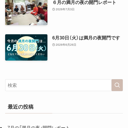
６月の満月の夜の開門レポート
2026年7月3日
6月30日（火）は満月の夜開門です
2026年6月26日
最近の投稿
7月の「満月の夜」開門レポート