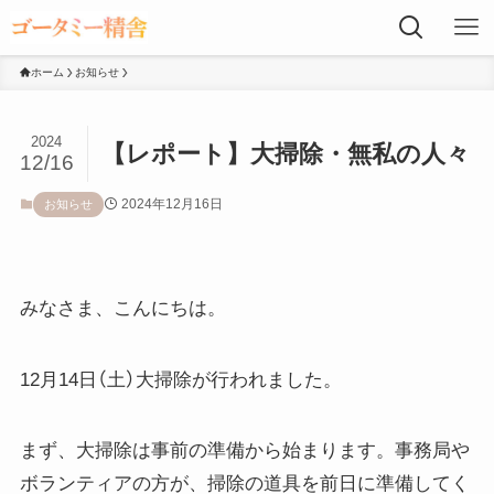
ホーム
お知らせ
2024
【レポート】大掃除・無私の人々
12/16
2024年12月16日
お知らせ
みなさま、こんにちは。
12月14日（土）大掃除が行われました。
まず、大掃除は事前の準備から始まります。事務局や
ボランティアの方が、掃除の道具を前日に準備してく