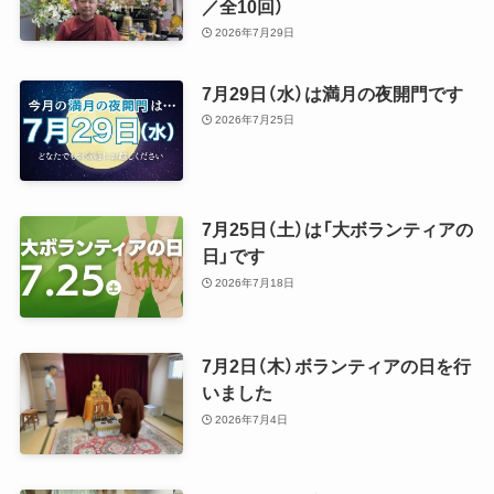
／全10回）
2026年7月29日
7月29日（水）は満月の夜開門です
2026年7月25日
7月25日（土）は「大ボランティアの
日」です
2026年7月18日
7月2日（木）ボランティアの日を行
いました
2026年7月4日