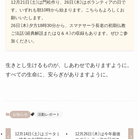
12月21日（土）は門松作り、26日（木）はボランティアの日で
す。いずれも朝10時から始まります。こちらもよろしくお
願いいたします。
26日（木）夕方18時30分から、スマナサーラ長老の初期仏教
ご法話（経典解説またはＱ＆Ａ）の収録もあります。ぜひご参
加ください。
生きとし生けるものが、しあわせでありますように。
すべての生命に、安らぎがありますように。
お知らせ
活動レポート
12月14日（土）はゴータミ
12月26日（木）は今年最後