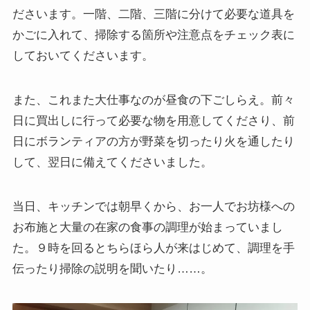
ださいます。一階、二階、三階に分けて必要な道具を
かごに入れて、掃除する箇所や注意点をチェック表に
しておいてくださいます。
また、これまた大仕事なのが昼食の下ごしらえ。前々
日に買出しに行って必要な物を用意してくださり、前
日にボランティアの方が野菜を切ったり火を通したり
して、翌日に備えてくださいました。
当日、キッチンでは朝早くから、お一人でお坊様への
お布施と大量の在家の食事の調理が始まっていまし
た。９時を回るとちらほら人が来はじめて、調理を手
伝ったり掃除の説明を聞いたり……。