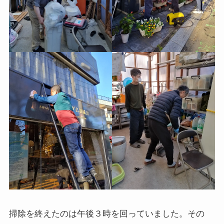
掃除を終えたのは午後３時を回っていました。その