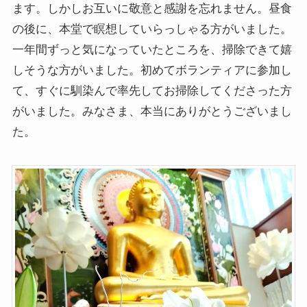
ます。しかしお互いに敬意と感謝を忘れません。昼食
の後に、本堂で瞑想していらっしゃる方がいました。
一年間ずっと気になっていたところを、掃除できて嬉
しそうな方がいました。初めてボランティアに参加し
て、すぐに馴染んで率先してお掃除してくださった方
がいました。みなさま、本当にありがとうございまし
た。