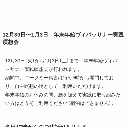
12月30日〜1月3日 年末年始ヴィパッサナー実践
瞑想会
12月30日（火）から1月3日（土）まで、年末年始ヴィパ
ッサナー実践瞑想会が行われます。
期間中、ゴータミー精舎は毎朝5時から開門してお
り、自主瞑想の場としてご利用いただけます。
年末年始のお休みの間、腰を据えて実践に取り組みた
い方はどうぞご利用ください（宿泊はできません）。