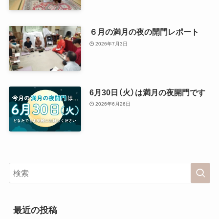
６月の満月の夜の開門レポート
2026年7月3日
6月30日（火）は満月の夜開門です
2026年6月26日
最近の投稿