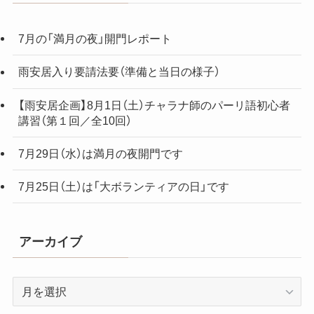
7月の「満月の夜」開門レポート
雨安居入り要請法要（準備と当日の様子）
【雨安居企画】8月1日（土）チャラナ師のパーリ語初心者
講習（第１回／全10回）
7月29日（水）は満月の夜開門です
7月25日（土）は「大ボランティアの日」です
アーカイブ
ア
ー