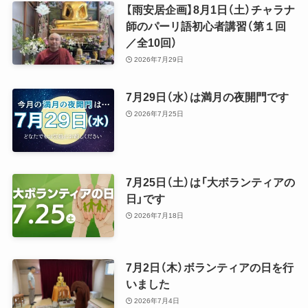
【雨安居企画】8月1日（土）チャラナ
師のパーリ語初心者講習（第１回
／全10回）
2026年7月29日
7月29日（水）は満月の夜開門です
2026年7月25日
7月25日（土）は「大ボランティアの
日」です
2026年7月18日
7月2日（木）ボランティアの日を行
いました
2026年7月4日