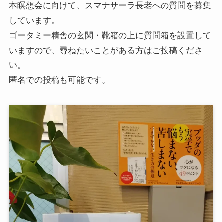
本瞑想会に向けて、スマナサーラ長老への質問を募集
しています。
ゴータミー精舎の玄関・靴箱の上に質問箱を設置して
いますので、尋ねたいことがある方はご投稿くださ
い。
匿名での投稿も可能です。