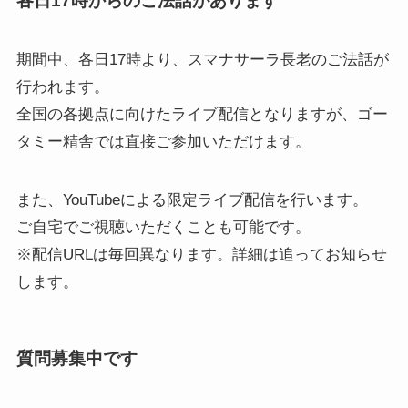
各日17時からのご法話があります
期間中、各日17時より、スマナサーラ長老のご法話が
行われます。
全国の各拠点に向けたライブ配信となりますが、ゴー
タミー精舎では直接ご参加いただけます。
また、YouTubeによる限定ライブ配信を行います。
ご自宅でご視聴いただくことも可能です。
※配信URLは毎回異なります。詳細は追ってお知らせ
します。
質問募集中です