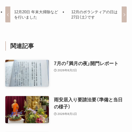
12月20日 年末大掃除など
12月のボランティアの日は
を行いました
27日（土）です
関連記事
7月の「満月の夜」開門レポート
2026年8月2日
雨安居入り要請法要（準備と当日
の様子）
2026年8月1日